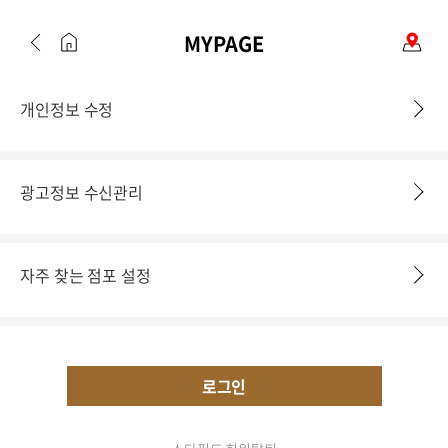
MYPAGE
개인정보 수정
광고정보 수신관리
자주 찾는 점포 설정
로그인